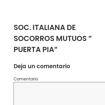
SOC. ITALIANA DE
SOCORROS MUTUOS ”
PUERTA PIA”
Deja un comentario
Comentario