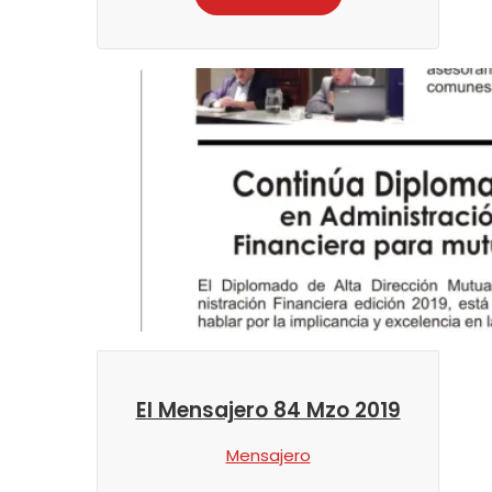
El Mensajero 84 Mzo 2019
Mensajero