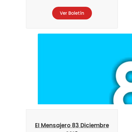
Ver Boletín
El Mensajero 83 Diciembre