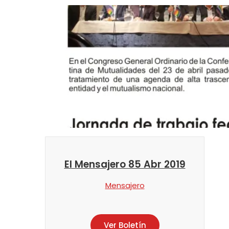
El Mensajero 85 Abr 2019
Mensajero
Ver Boletín