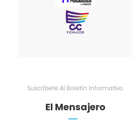
Suscríbete Al Boletín Informativo
El Mensajero