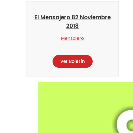
El Mensajero 82 Noviembre
2018
Mensajero
Ver Boletín