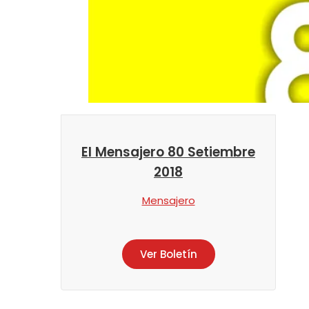
El Mensajero 80 Setiembre
2018
Mensajero
Ver Boletín