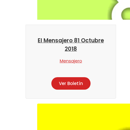
El Mensajero 81 Octubre
2018
Mensajero
Ver Boletín