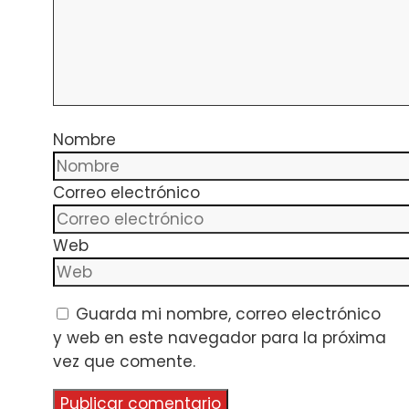
Nombre
Correo electrónico
Web
Guarda mi nombre, correo electrónico
y web en este navegador para la próxima
vez que comente.